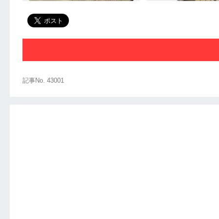
記事No. 43001