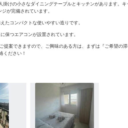
4人掛けの小さなダイニングテーブルとキッチンがあります。キ
ンジが完備されています。
備えたコンパクトな使いやすい造りです。
適に保つエアコンが設置されています。
ご提案できますので、ご興味のある方は、まずは『ご希望の滞
絡ください！