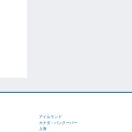
アイルランド
カナダ・バンクーバー
上海