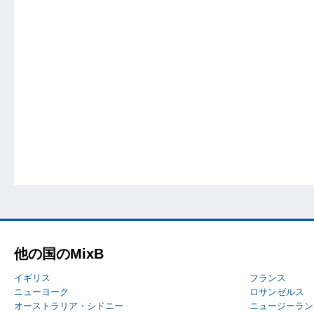
他の国のMixB
イギリス
フランス
ニューヨーク
ロサンゼルス
オーストラリア・シドニー
ニュージーラン