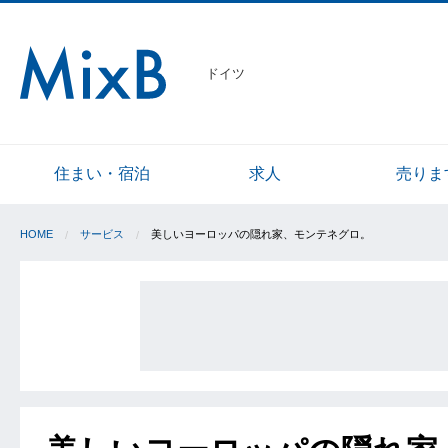
ドイツ
住まい・宿泊
求人
売りま
HOME
サービス
美しいヨーロッパの隠れ家、モンテネグロ。