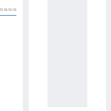
25 06:50:36