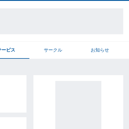
サービス
サークル
お知らせ