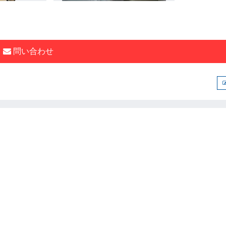
問い合わせ