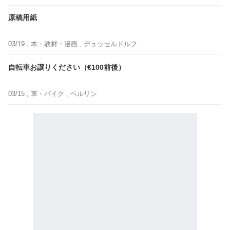
原稿用紙
03/19 ,
本・教材・漫画
, デュッセルドルフ
自転車お譲りください（€100前後）
03/15 ,
車・バイク
, ベルリン