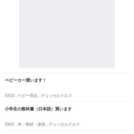
ベビーカー買います！
03/10 ,
ベビー用品
, デュッセルドルフ
小学生の教科書（日本語）買います
03/07 ,
本・教材・漫画
, デュッセルドルフ