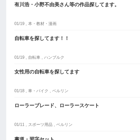
有川浩・小野不由美さん等の作品探してます。
01/19 ,
本・教材・漫画
自転車を探してます！！
01/19 ,
自転車
, ハンブルク
女性用の自転車を探してます
01/18 ,
車・バイク
, ベルリン
ローラーブレード、ローラースケート
01/11 ,
スポーツ用品
, ベルリン
書道・習字セット