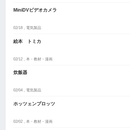
MiniDVビデオカメラ
02/18 ,
電気製品
絵本 トミカ
02/12 ,
本・教材・漫画
炊飯器
02/04 ,
電気製品
ホッツェンプロッツ
02/02 ,
本・教材・漫画