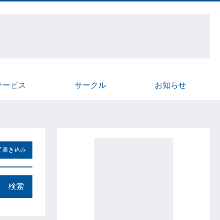
サービス
サークル
お知らせ
書き込み
検索