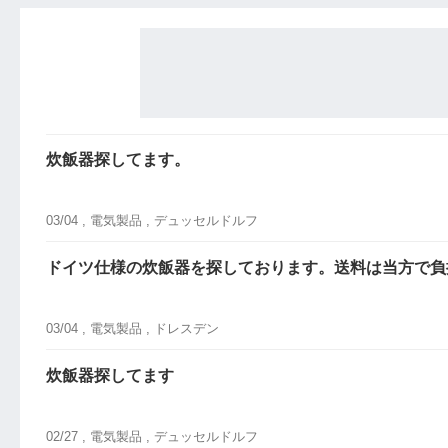
炊飯器探してます。
03/04 ,
電気製品
, デュッセルドルフ
ドイツ仕様の炊飯器を探しております。送料は当方で負
03/04 ,
電気製品
, ドレスデン
炊飯器探してます
02/27 ,
電気製品
, デュッセルドルフ