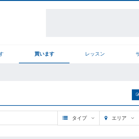
す
買います
レッスン
タイプ
エリア