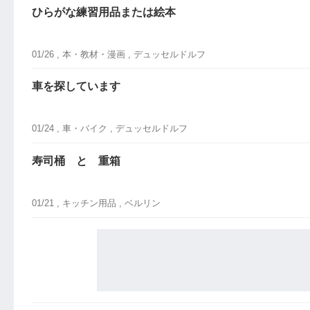
ひらがな練習用品または絵本
01/26 ,
本・教材・漫画
, デュッセルドルフ
車を探しています
01/24 ,
車・バイク
, デュッセルドルフ
寿司桶 と 重箱
01/21 ,
キッチン用品
, ベルリン