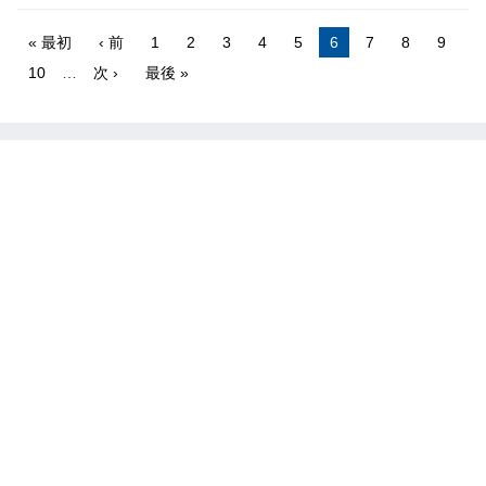
« 最初
‹ 前
1
2
3
4
5
6
7
8
9
10
…
次 ›
最後 »