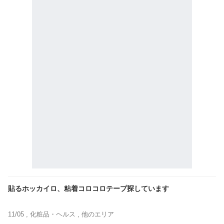
貼るホッカイロ、粘着コロコロテープ探しています
11/05 ,
化粧品・ヘルス
, 他のエリア