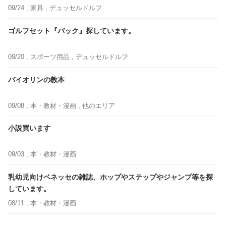
09/24 ,
家具
, デュッセルドルフ
ゴルフセット『バック』探しています。
09/20 ,
スポーツ用品
, デュッセルドルフ
バイオリンの教本
09/08 ,
本・教材・漫画
, 他のエリア
小説買います
09/03 ,
本・教材・漫画
乳幼児向けベネッセの雑誌、ホップやステップやジャンプ等を探
しています。
08/11 ,
本・教材・漫画