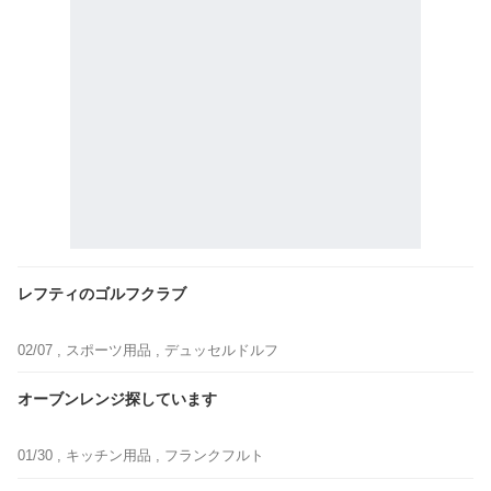
レフティのゴルフクラブ
02/07 ,
スポーツ用品
, デュッセルドルフ
オーブンレンジ探しています
01/30 ,
キッチン用品
, フランクフルト