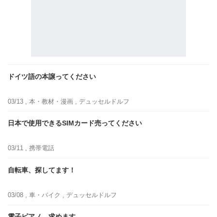
ドイツ語の本譲ってください
03/13 ,
本・教材・漫画
, デュッセルドルフ
日本で使用できるSIMカード売ってください
03/11 ,
携帯電話
自転車、探してます！
03/08 ,
車・バイク
, デュッセルドルフ
電子ピアノ、求めます