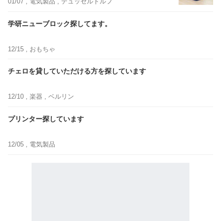
01/07 ,
電気製品
, デュッセルドルフ
学研ニューブロック探してます。
12/15 ,
おもちゃ
チェロを貸していただける方を探しています
12/10 ,
楽器
, ベルリン
プリンター探しています
12/05 ,
電気製品