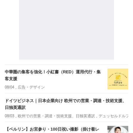
中華圏の集客を強化！小紅書（RED）運用代行・集
客支援
08/04 ,
広告・デザイン
ドイツビジネス｜日本企業向け 欧州での営業・調達・技術支援、
日独英通訳
08/03 ,
欧州での営業・調達・技術支援、日独英通訳
, デュッセルドルフ
【ベルリン】お宮参り・100日祝い撮影（掛け着レ