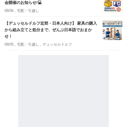
会開催のお知らせ!💻
08/06 ,
宅配・引越し
【デュッセルドルフ近郊・日本人向け】 家具の購入
から組み立てと処分まで、ぜんぶ日本語でおまか
せ！
08/05 ,
宅配・引越し
, デュッセルドルフ