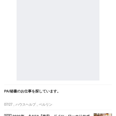
PA/秘書のお仕事を探しています。
07/27 ,
ハウスヘルプ
, ベルリン