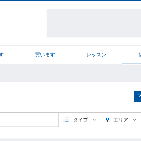
す
買います
レッスン
タイプ
エリア