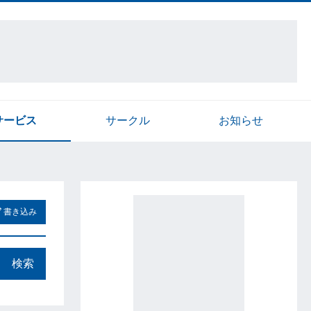
サービス
サークル
お知らせ
書き込み
検索