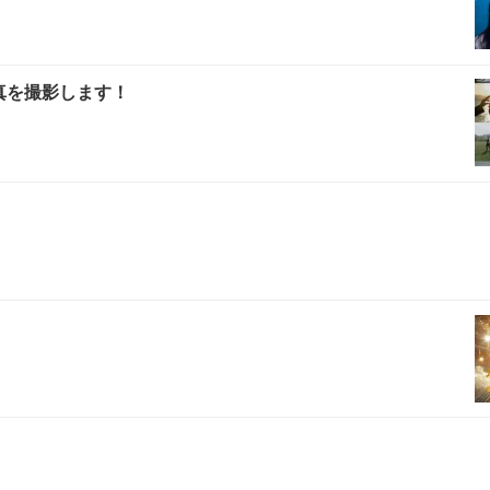
写真を撮影します！