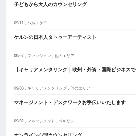
子どもから大人のカウンセリング
09/11 ,
ヘルスケア
ケルンの日本人タトゥーアーティスト
09/07 ,
ファッション
, 他のエリア
【キャリアメンタリング｜欧州・外資・国際ビジネスで
09/03 ,
キャリアメンタリング
, 他のエリア
マネージメント・デスクワークお手伝いいたします
09/02 ,
マネージメント
, ベルリン
オンライン心理カウンセリング