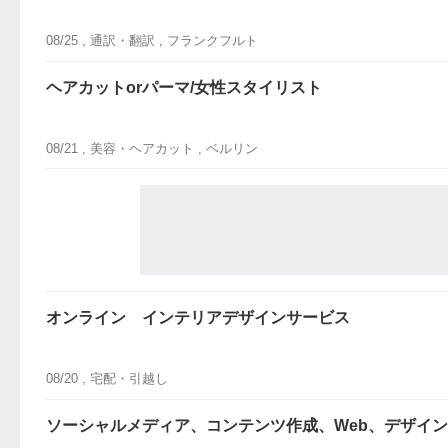
08/25 ,
通訳・翻訳
, フランクフルト
ヘアカットorパーマ/女性スタイリスト
08/21 ,
美容・ヘアカット
, ベルリン
オンライン インテリアデザインサービス
08/20 ,
宅配・引越し
ソーシャルメディア、コンテンツ作成、Web、デザイ