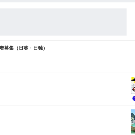
者募集（日英・日独）