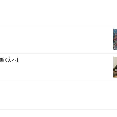
働く方へ】