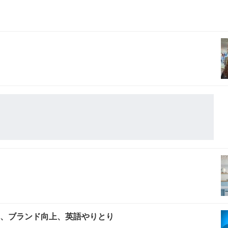
ン、ブランド向上、英語やりとり