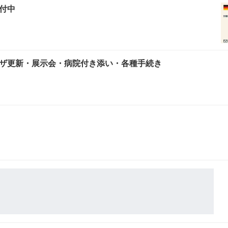
付中
ザ更新・展示会・病院付き添い・各種手続き