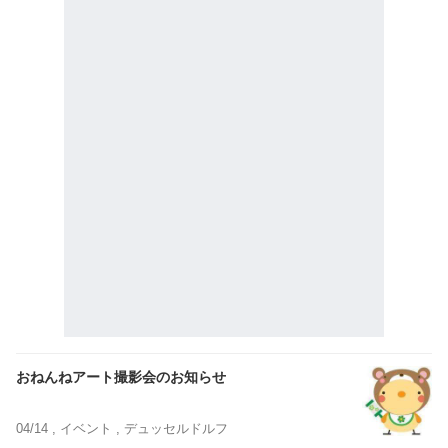
おねんねアート撮影会のお知らせ
04/14 ,
イベント
, デュッセルドルフ